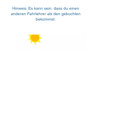
Hinweis: Es kann sein, dass du einen
anderen Fahrlehrer als den gebuchten
bekommst.
Fahrstunden