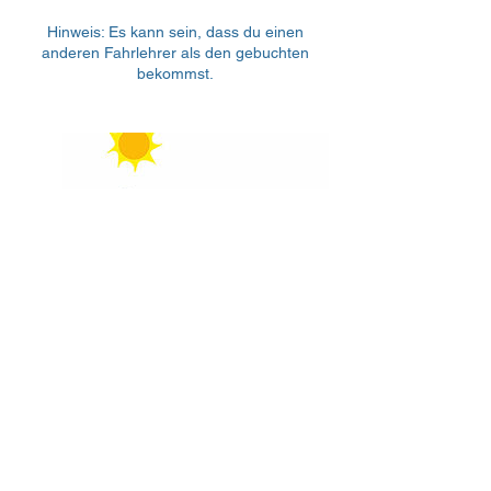
Hinweis: Es kann sein, dass du einen
anderen Fahrlehrer als den gebuchten
bekommst.
Fahrstunden