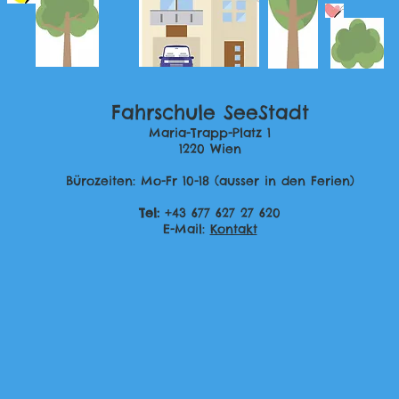
Fahrschule SeeStadt
Maria-Trapp-Platz 1
1220 Wien
Bürozeiten: Mo-Fr 10-18 (ausser in den Ferien)
Tel:
+43 677 627 27 620
E-Mail:
Kontakt