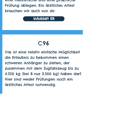
eine theoretische und eine praktische
Prüfung ablegen. Ein ärztliches Attest
brauchen wir auch von dir.
Infoblatt EB
C96
Das ist eine relativ einfache Möglichkeit
die Erlaubnis zu bekommen einen
schweren Anhänger zu ziehen, der
zusammen mit dem Zugfahrzeug bis zu
4.250 kg (bei B nur 3.500 kg) haben darf.
Hier sind weder Prüfungen noch ein
ärztliches Attest notwendig.
Infoblatt C96