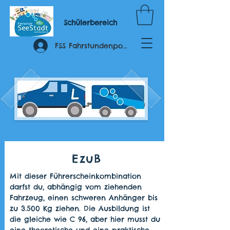
Schülerbereich
FSS Fahrstundenportal
EzuB
Mit dieser Führerscheinkombination
darfst du, abhängig vom ziehenden
Fahrzeug, einen schweren Anhänger bis
zu 3.500 Kg ziehen. Die Ausbildung ist
die gleiche wie C 96, aber hier musst du