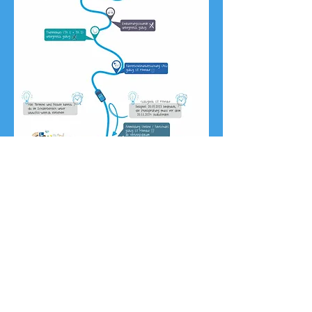
Kontakt
Datenschutzerklärung
Impressum
گواهینامه رانندگی
© 2026 Fahrschule SeeStadt