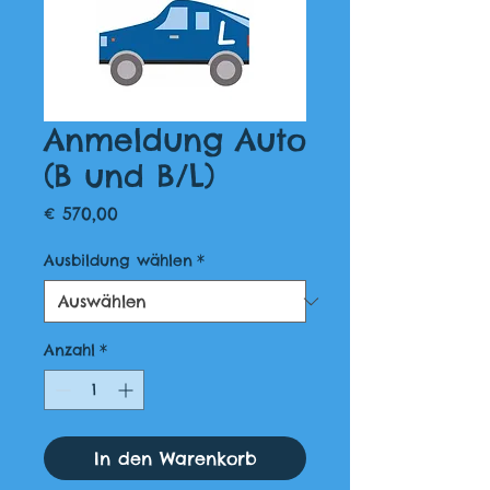
Anmeldung Auto
(B und B/L)
Preis
€ 570,00
Ausbildung wählen
*
Anzahl
*
In den Warenkorb