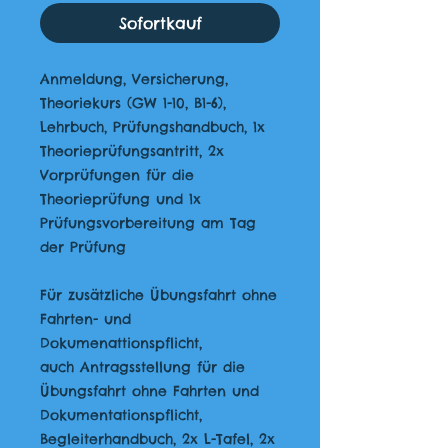
Sofortkauf
Anmeldung, Versicherung,
Theoriekurs (GW 1-10, B1-6),
Lehrbuch, Prüfungshandbuch, 1x
Theorieprüfungsantritt, 2x
Vorprüfungen für die
Theorieprüfung und 1x
Prüfungsvorbereitung am Tag
der Prüfung
Für zusätzliche Übungsfahrt ohne
Fahrten- und
Dokumenattionspflicht,
auch Antragsstellung für die
Übungsfahrt ohne Fahrten und
Dokumentationspflicht,
Begleiterhandbuch, 2x L-Tafel, 2x