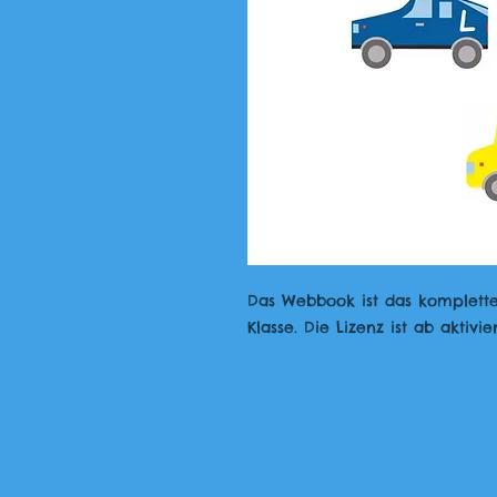
Das Webbook ist das komplette
Klasse. Die Lizenz ist ab akti