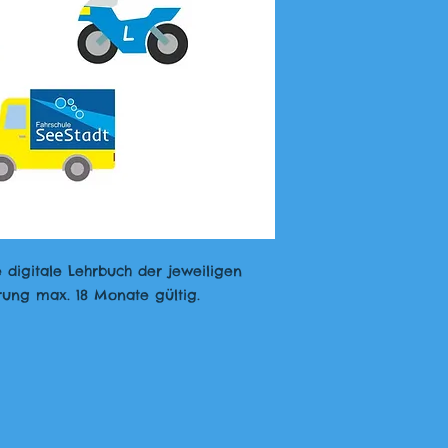
 digitale Lehrbuch der jeweiligen
vierung max. 18 Monate gültig.