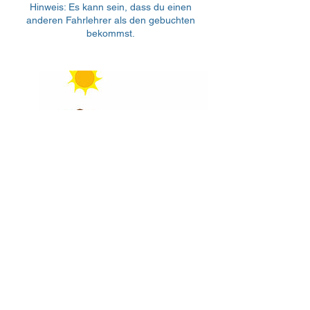
Hinweis: Es kann sein, dass du einen
anderen Fahrlehrer als den gebuchten
bekommst.
Fahrstunden