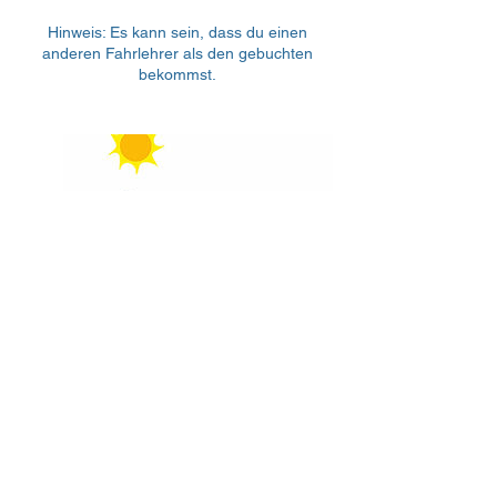
Hinweis: Es kann sein, dass du einen
anderen Fahrlehrer als den gebuchten
bekommst.
Fahrstunden