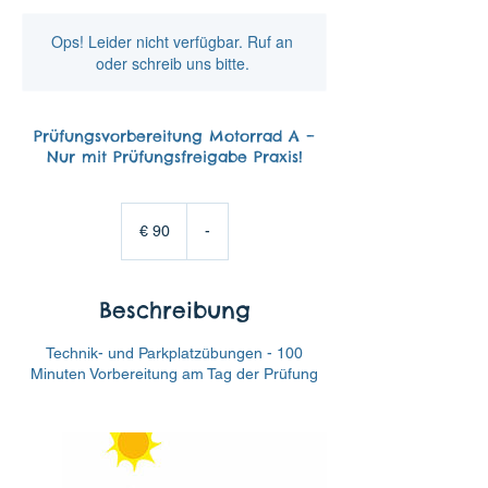
Ops! Leider nicht verfügbar. Ruf an
oder schreib uns bitte.
Prüfungsvorbereitung Motorrad A –
Nur mit Prüfungsfreigabe Praxis!
90
Euro
€ 90
-
Beschreibung
Technik- und Parkplatzübungen - 100